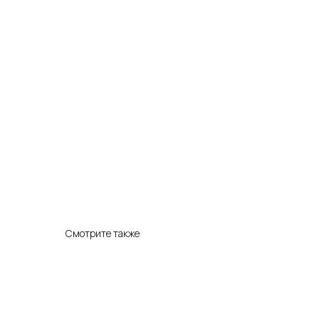
Смотрите также
Кат