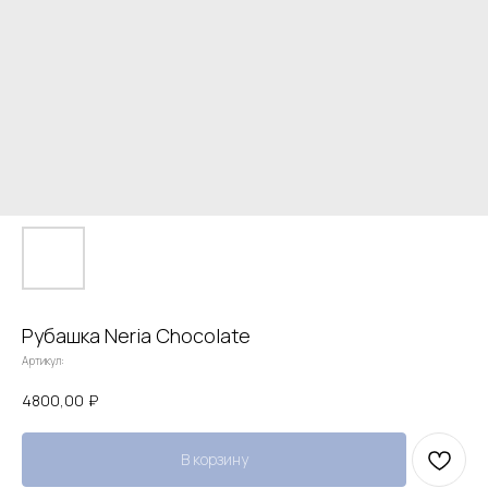
Рубашка Neria Chocolate
Артикул:
4800,00
₽
В корзину