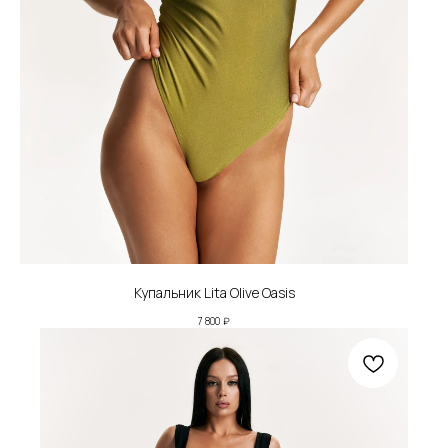
Купальник Lita Olive Oasis
7 800
₽