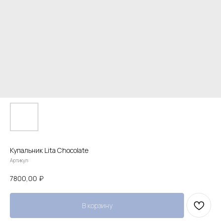
Купальник Lita Chocolate
Артикул:
7800,00
₽
В корзину