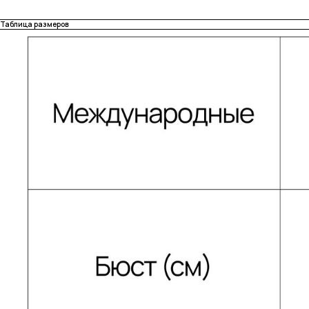
Таблица размеров