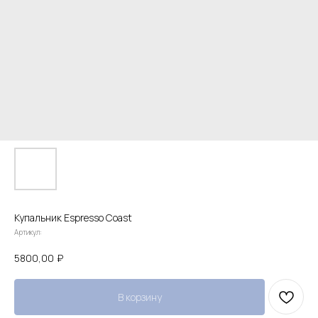
Купальник Espresso Coast
Артикул:
5800,00
₽
В корзину