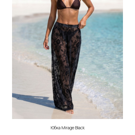
Юбка Mirage Black