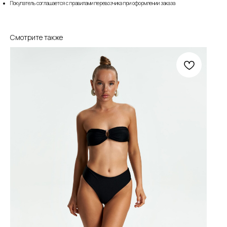
Покупатель соглашается с правилами перевозчика при оформлении заказа
Смотрите также