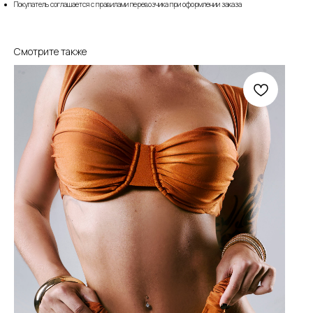
Покупатель соглашается с правилами перевозчика при оформлении заказа
Смотрите также