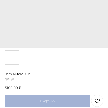
Верх Aurelia Blue
Артикул:
3100,00
₽
В корзину