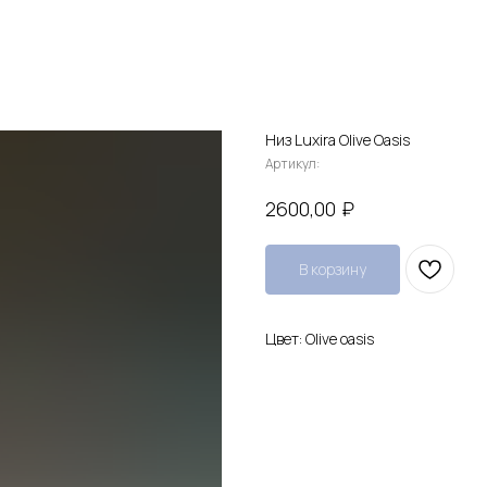
Низ Luxira Olive Oasis
Артикул:
₽
2600,00
В корзину
Цвет: Olive oasis