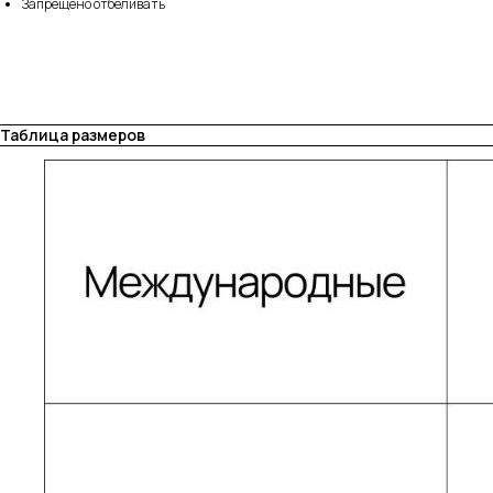
Запрещено отбеливать
Таблица размеров