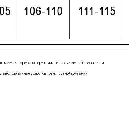
считывается тарифами перевозчика и оплачивается Покупателем
ставки, связанные с работой транспортной компании.