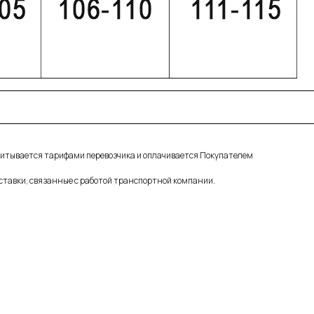
считывается тарифами перевозчика и оплачивается Покупателем
ставки, связанные с работой транспортной компании.