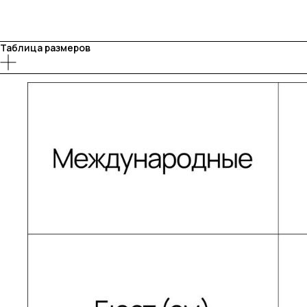
Таблица размеров