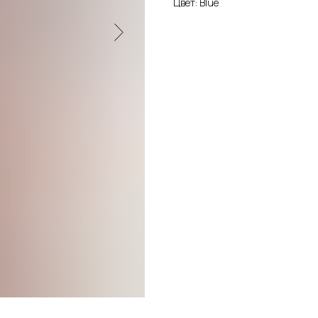
Цвет: Blue