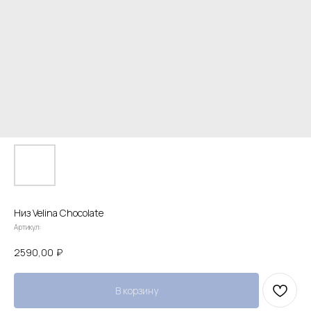
Низ Velina Chocolate
Артикул:
2590,00
₽
В корзину