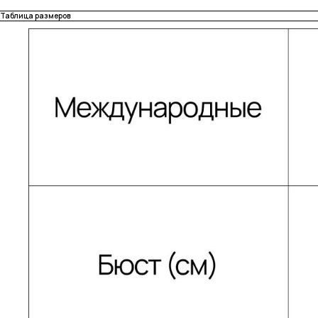
Таблица размеров